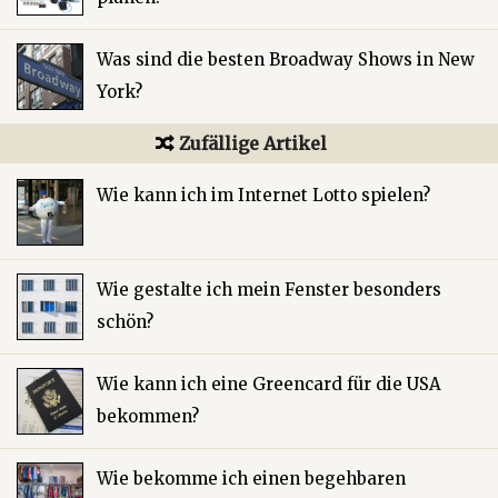
Was sind die besten Broadway Shows in New
York?
Zufällige Artikel
Wie kann ich im Internet Lotto spielen?
Wie gestalte ich mein Fenster besonders
schön?
Wie kann ich eine Greencard für die USA
bekommen?
Wie bekomme ich einen begehbaren