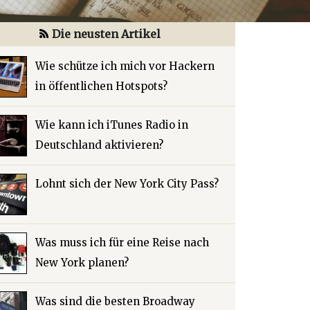
Die neusten Artikel
Wie schütze ich mich vor Hackern
in öffentlichen Hotspots?
Wie kann ich iTunes Radio in
Deutschland aktivieren?
Lohnt sich der New York City Pass?
Was muss ich für eine Reise nach
New York planen?
Was sind die besten Broadway