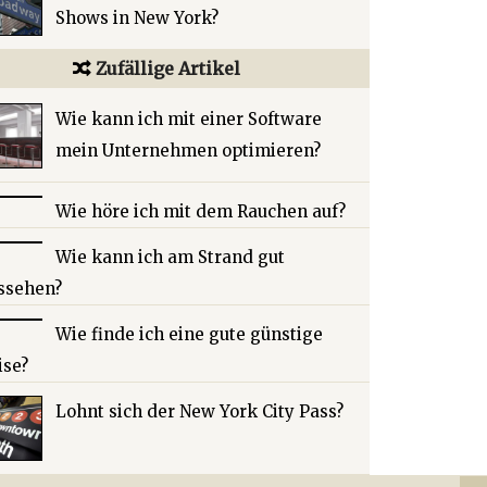
Shows in New York?
Zufällige Artikel
Wie kann ich mit einer Software
mein Unternehmen optimieren?
Wie höre ich mit dem Rauchen auf?
Wie kann ich am Strand gut
ssehen?
Wie finde ich eine gute günstige
ise?
Lohnt sich der New York City Pass?