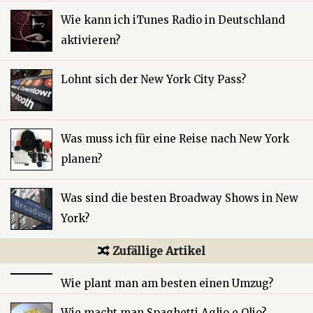
Wie kann ich iTunes Radio in Deutschland
aktivieren?
Lohnt sich der New York City Pass?
Was muss ich für eine Reise nach New York
planen?
Was sind die besten Broadway Shows in New
York?
Zufällige Artikel
Wie plant man am besten einen Umzug?
Wie macht man Spaghetti Aglio e Olio?