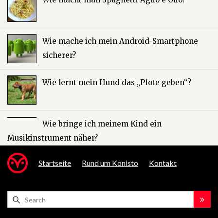
Wie mache ich mein Android-Smartphone
sicherer?
Wie lernt mein Hund das „Pfote geben“?
Wie bringe ich meinem Kind ein
Musikinstrument näher?
Startseite
Rund um Konisto
Kontakt