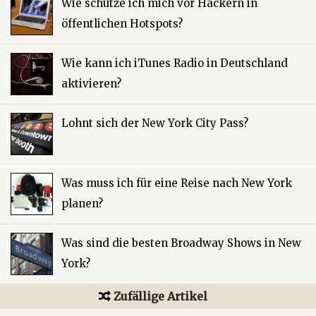
Wie schütze ich mich vor Hackern in
öffentlichen Hotspots?
Wie kann ich iTunes Radio in Deutschland
aktivieren?
Lohnt sich der New York City Pass?
Was muss ich für eine Reise nach New York
planen?
Was sind die besten Broadway Shows in New
York?
Zufällige Artikel