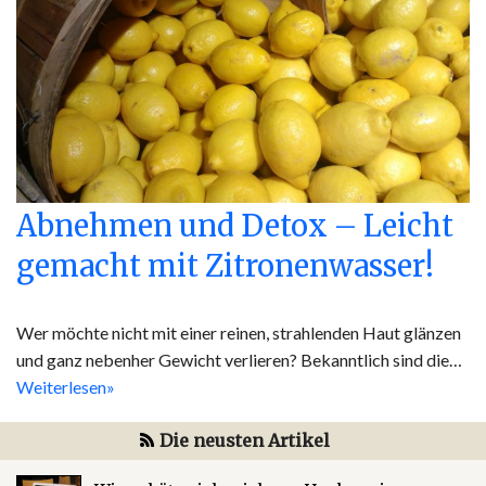
Abnehmen und Detox – Leicht
gemacht mit Zitronenwasser!
Wer möchte nicht mit einer reinen, strahlenden Haut glänzen
und ganz nebenher Gewicht verlieren? Bekanntlich sind die…
Weiterlesen»
Die neusten Artikel