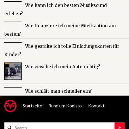
Wie kann ich den besten Musiksound
erleben?
Wie finanziere ich meine Mietkaution am
besten?
Wie gestalte ich tolle Einladungskarten für
Kinder?
Wie wasche ich mein Auto richtig?
Wie schläft man schneller ein?
Startseite
Rund um Konisto
Kontakt