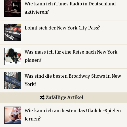
Wie kann ich iTunes Radio in Deutschland
aktivieren?
Lohnt sich der New York City Pass?
Was muss ich für eine Reise nach New York
planen?
Was sind die besten Broadway Shows in New
York?
Zufällige Artikel
Wie kann ich am besten das Ukulele-Spielen
lernen?