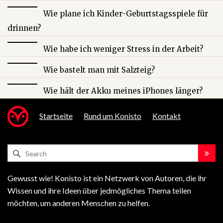
Wie plane ich Kinder-Geburtstagsspiele für
drinnen?
Wie habe ich weniger Stress in der Arbeit?
Wie bastelt man mit Salzteig?
Wie hält der Akku meines iPhones länger?
Startseite
Rund um Konisto
Kontakt
Gewusst wie! Konisto ist ein Netzwerk von Autoren, die ihr
Wissen und ihre Ideen über jedmögliches Thema teilen
möchten, um anderen Menschen zu helfen.