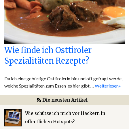
Wie finde ich Osttiroler
Spezialitäten Rezepte?
Da ich eine gebürtige Osttirolerin bin und oft gefragt werde,
welche Spezialitäten zum Essen es hier gibt,…
Weiterlesen»
Die neusten Artikel
Wie schütze ich mich vor Hackern in
öffentlichen Hotspots?