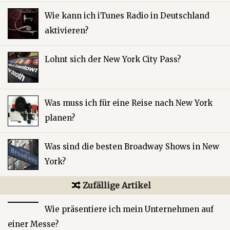
Wie kann ich iTunes Radio in Deutschland
aktivieren?
Lohnt sich der New York City Pass?
Was muss ich für eine Reise nach New York
planen?
Was sind die besten Broadway Shows in New
York?
Zufällige Artikel
Wie präsentiere ich mein Unternehmen auf
einer Messe?