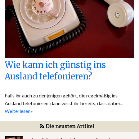
Wie kann ich günstig ins
Ausland telefonieren?
Falls ihr auch zu denjenigen gehört, die regelmäßig ins
Ausland telefonieren, dann wisst ihr bereits, dass dabei…
Weiterlesen»
Die neusten Artikel