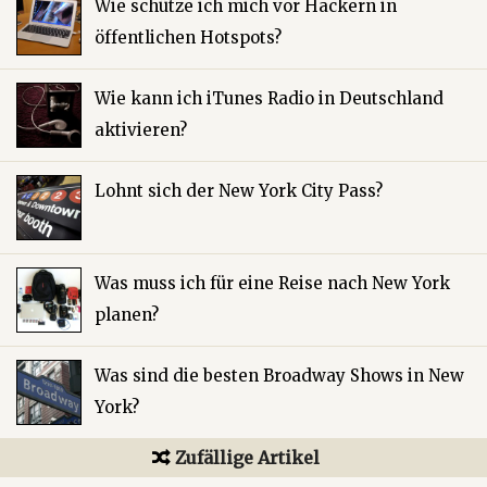
Wie schütze ich mich vor Hackern in
öffentlichen Hotspots?
Wie kann ich iTunes Radio in Deutschland
aktivieren?
Lohnt sich der New York City Pass?
Was muss ich für eine Reise nach New York
planen?
Was sind die besten Broadway Shows in New
York?
Zufällige Artikel