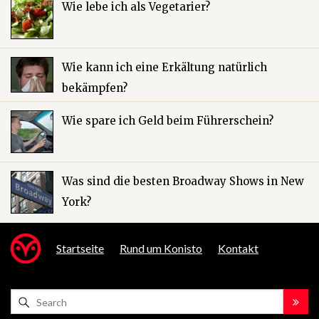
Wie lebe ich als Vegetarier?
Wie kann ich eine Erkältung natürlich
bekämpfen?
Wie spare ich Geld beim Führerschein?
Was sind die besten Broadway Shows in New
York?
Startseite
Rund um Konisto
Kontakt