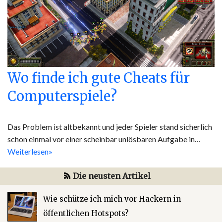
Wo finde ich gute Cheats für
Computerspiele?
Das Problem ist altbekannt und jeder Spieler stand sicherlich
schon einmal vor einer scheinbar unlösbaren Aufgabe in…
Weiterlesen»
Die neusten Artikel
Wie schütze ich mich vor Hackern in
öffentlichen Hotspots?