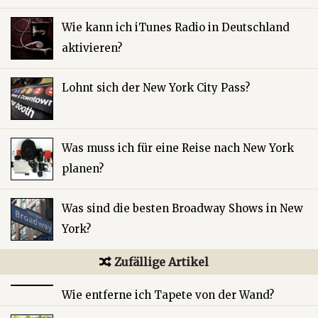
Wie kann ich iTunes Radio in Deutschland
aktivieren?
Lohnt sich der New York City Pass?
Was muss ich für eine Reise nach New York
planen?
Was sind die besten Broadway Shows in New
York?
Zufällige Artikel
Wie entferne ich Tapete von der Wand?