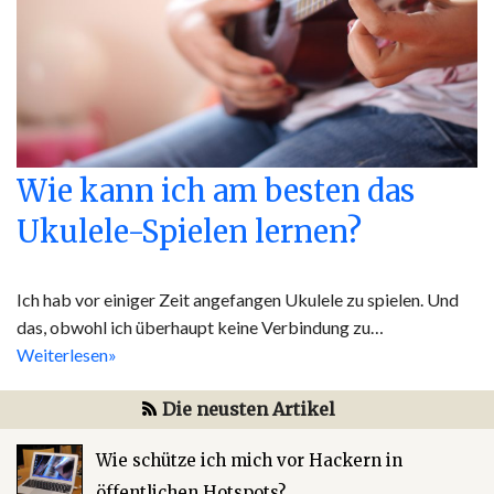
Wie kann ich am besten das
Ukulele-Spielen lernen?
Ich hab vor einiger Zeit angefangen Ukulele zu spielen. Und
das, obwohl ich überhaupt keine Verbindung zu…
Weiterlesen»
Die neusten Artikel
Wie schütze ich mich vor Hackern in
öffentlichen Hotspots?