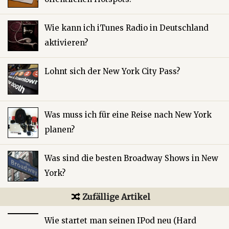
Wie kann ich iTunes Radio in Deutschland
aktivieren?
Lohnt sich der New York City Pass?
Was muss ich für eine Reise nach New York
planen?
Was sind die besten Broadway Shows in New
York?
Zufällige Artikel
Wie startet man seinen IPod neu (Hard