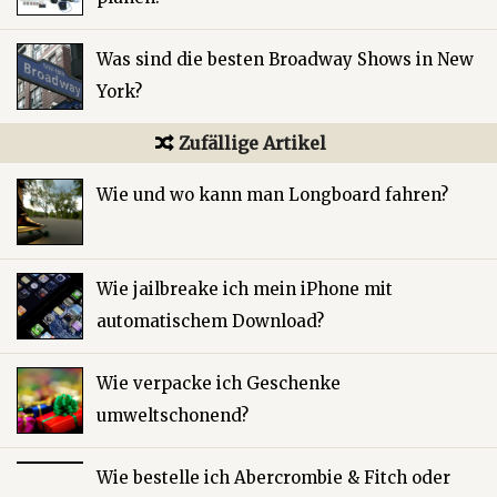
Was sind die besten Broadway Shows in New
York?
Zufällige Artikel
Wie und wo kann man Longboard fahren?
Wie jailbreake ich mein iPhone mit
automatischem Download?
Wie verpacke ich Geschenke
umweltschonend?
Wie bestelle ich Abercrombie & Fitch oder