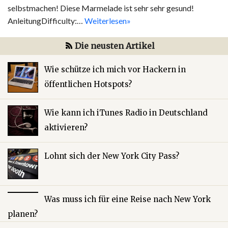
selbstmachen! Diese Marmelade ist sehr sehr gesund!
AnleitungDifficulty:…
Weiterlesen»
Die neusten Artikel
Wie schütze ich mich vor Hackern in
öffentlichen Hotspots?
Wie kann ich iTunes Radio in Deutschland
aktivieren?
Lohnt sich der New York City Pass?
Was muss ich für eine Reise nach New York
planen?