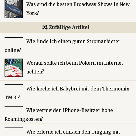
Was sind die besten Broadway Shows in New
York?
Zufällige Artikel
Wie finde ich einen guten Stromanbieter
online?
Worauf sollte ich beim Pokern im Internet
achten?
Wie koche ich Babybrei mit dem Thermomix
TM 31?
Wie vermeiden IPhone-Besitzer hohe
Roamingkosten?
Wie erlerne ich einfach den Umgang mit