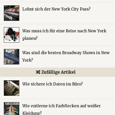
Lohnt sich der New York City Pass?
Was muss ich für eine Reise nach New York
planen?
Was sind die besten Broadway Shows in New
York?
Zufällige Artikel
Wie sichere ich Daten im Büro?
Wie entferne ich Farbflecken auf weißer
Kleidung?