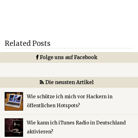
Related Posts
Folge uns auf Facebook
Die neusten Artikel
Wie schütze ich mich vor Hackern in
öffentlichen Hotspots?
Wie kann ich iTunes Radio in Deutschland
aktivieren?