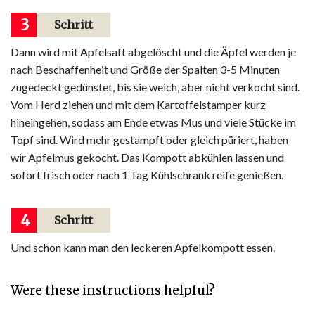
3
Schritt
Dann wird mit Apfelsaft abgelöscht und die Äpfel werden je
nach Beschaffenheit und Größe der Spalten 3-5 Minuten
zugedeckt gedünstet, bis sie weich, aber nicht verkocht sind.
Vom Herd ziehen und mit dem Kartoffelstamper kurz
hineingehen, sodass am Ende etwas Mus und viele Stücke im
Topf sind. Wird mehr gestampft oder gleich püriert, haben
wir Apfelmus gekocht. Das Kompott abkühlen lassen und
sofort frisch oder nach 1 Tag Kühlschrank reife genießen.
4
Schritt
Und schon kann man den leckeren Apfelkompott essen.
Were these instructions helpful?