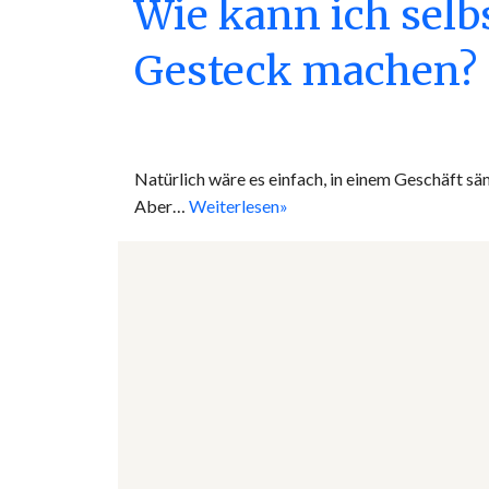
Wie kann ich selb
Gesteck machen?
Natürlich wäre es einfach, in einem Geschäft s
Aber…
Weiterlesen»