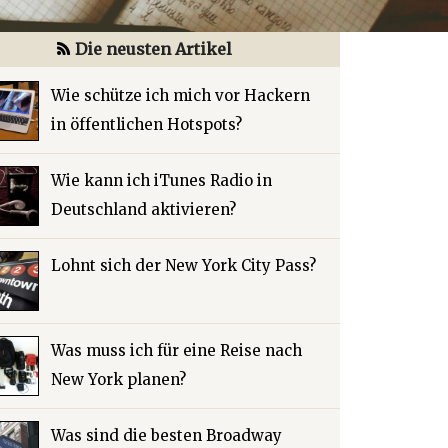
Die neusten Artikel
Wie schütze ich mich vor Hackern
in öffentlichen Hotspots?
Wie kann ich iTunes Radio in
Deutschland aktivieren?
Lohnt sich der New York City Pass?
Was muss ich für eine Reise nach
New York planen?
Was sind die besten Broadway