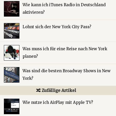
Wie kann ich iTunes Radio in Deutschland
aktivieren?
Lohnt sich der New York City Pass?
Was muss ich für eine Reise nach New York
planen?
Was sind die besten Broadway Shows in New
York?
Zufällige Artikel
Wie nutze ich AirPlay mit Apple TV?