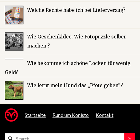
Welche Rechte habe ich bei Lieferverzug?
Wie Geschenkidee: Wie Fotopuzzle selber
machen ?
Wie bekomme ich schöne Locken für wenig
Geld?
Wie lernt mein Hund das „Pfote geben“?
Startseite
Rund um Konisto
Kontakt