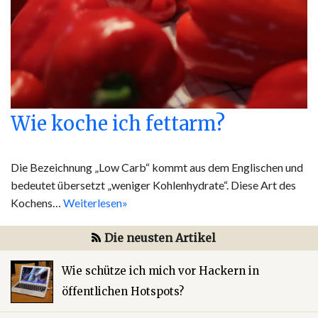
Wie koche ich fettarm?
Die Bezeichnung „Low Carb“ kommt aus dem Englischen und
bedeutet übersetzt „weniger Kohlenhydrate“. Diese Art des
Kochens…
Weiterlesen»
Die neusten Artikel
Wie schütze ich mich vor Hackern in
öffentlichen Hotspots?