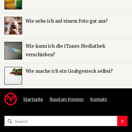
Wie sehe ich auf einem Foto gut aus?
Wie kann ich die iTunes Mediathek
verschieben?
Wie mache ich ein Grabgesteck selbst?
Startseite
Rund um Konisto
Kontakt