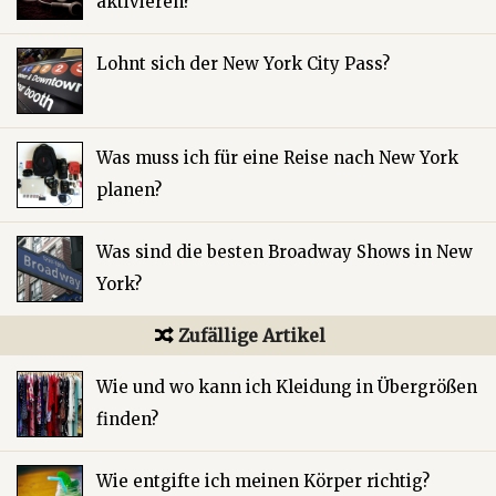
aktivieren?
Lohnt sich der New York City Pass?
Was muss ich für eine Reise nach New York
planen?
Was sind die besten Broadway Shows in New
York?
Zufällige Artikel
Wie und wo kann ich Kleidung in Übergrößen
finden?
Wie entgifte ich meinen Körper richtig?