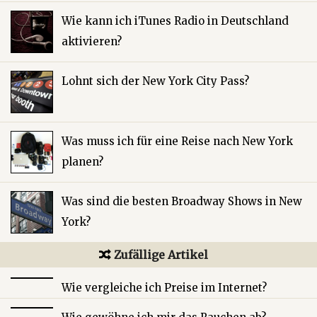
Wie kann ich iTunes Radio in Deutschland
aktivieren?
Lohnt sich der New York City Pass?
Was muss ich für eine Reise nach New York
planen?
Was sind die besten Broadway Shows in New
York?
Zufällige Artikel
Wie vergleiche ich Preise im Internet?