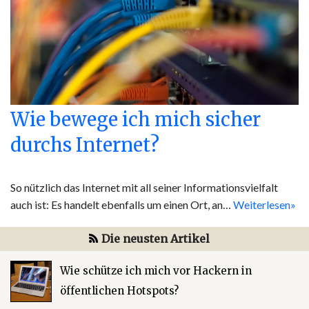
Wie bewege ich mich sicher
durchs Internet?
So nützlich das Internet mit all seiner Informationsvielfalt
auch ist: Es handelt ebenfalls um einen Ort, an…
Weiterlesen»
Die neusten Artikel
Wie schütze ich mich vor Hackern in
öffentlichen Hotspots?