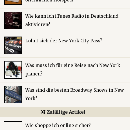
Wie kann ich iTunes Radio in Deutschland
aktivieren?
Lohnt sich der New York City Pass?
Was muss ich für eine Reise nach New York
planen?
Was sind die besten Broadway Shows in New
York?
Zufällige Artikel
Wie shoppe ich online sicher?