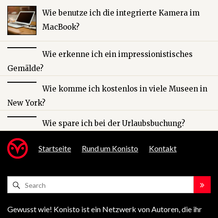
Wie benutze ich die integrierte Kamera im
MacBook?
Wie erkenne ich ein impressionistisches
Gemälde?
Wie komme ich kostenlos in viele Museen in
New York?
Wie spare ich bei der Urlaubsbuchung?
Startseite
Rund um Konisto
Kontakt
Gewusst wie! Konisto ist ein Netzwerk von Autoren, die ihr