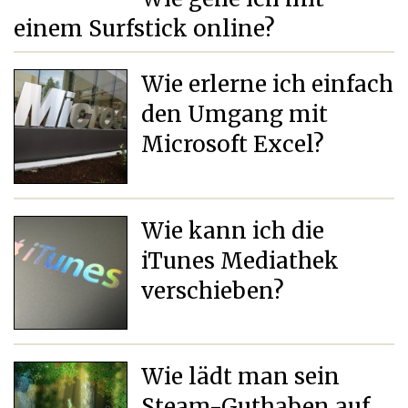
einem Surfstick online?
Wie erlerne ich einfach
den Umgang mit
Microsoft Excel?
Wie kann ich die
iTunes Mediathek
verschieben?
Wie lädt man sein
Steam-Guthaben auf