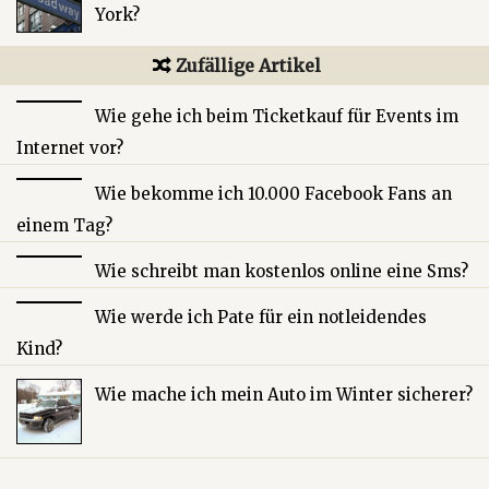
York?
Zufällige Artikel
Wie gehe ich beim Ticketkauf für Events im
Internet vor?
Wie bekomme ich 10.000 Facebook Fans an
einem Tag?
Wie schreibt man kostenlos online eine Sms?
Wie werde ich Pate für ein notleidendes
Kind?
Wie mache ich mein Auto im Winter sicherer?