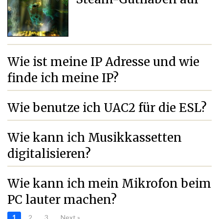
Wie ist meine IP Adresse und wie
finde ich meine IP?
Wie benutze ich UAC2 für die ESL?
Wie kann ich Musikkassetten
digitalisieren?
Wie kann ich mein Mikrofon beim
PC lauter machen?
1
2
3
Next »