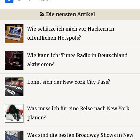
Die neusten Artikel
Wie schütze ich mich vor Hackern in
öffentlichen Hotspots?
Wie kann ich iTunes Radio in Deutschland
aktivieren?
Lohnt sich der New York City Pass?
Was muss ich für eine Reise nach New York
planen?
Was sind die besten Broadway Shows in New