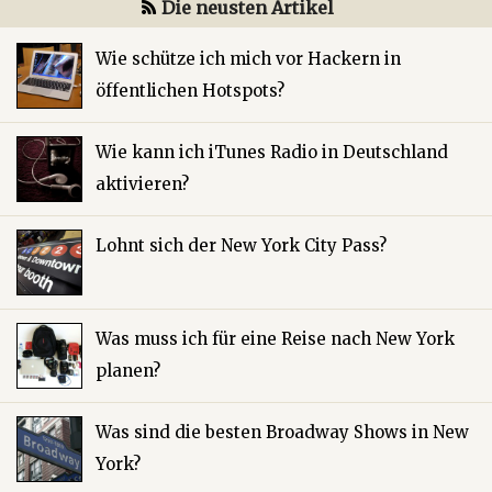
Die neusten Artikel
Wie schütze ich mich vor Hackern in
öffentlichen Hotspots?
Wie kann ich iTunes Radio in Deutschland
aktivieren?
Lohnt sich der New York City Pass?
Was muss ich für eine Reise nach New York
planen?
Was sind die besten Broadway Shows in New
York?