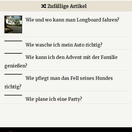
Zufällige Artikel
Wie und wo kann man Longboard fahren?
Wie wasche ich mein Auto richtig?
Wie kann ich den Advent mit der Familie
genießen?
Wie pflegt man das Fell seines Hundes
richtig?
Wie plane ich eine Party?