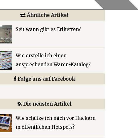
Ähnliche Artikel
Seit wann gibt es Etiketten?
Wie erstelle ich einen
ansprechenden Waren-Katalog?
Folge uns auf Facebook
Die neusten Artikel
Wie schütze ich mich vor Hackern
in öffentlichen Hotspots?