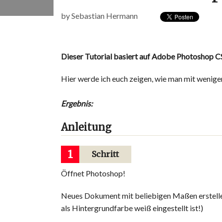
by
Sebastian Hermann
Dieser Tutorial basiert auf Adobe Photoshop C
Hier werde ich euch zeigen, wie man mit wenigen
Ergebnis:
Anleitung
1
Schritt
Öffnet Photoshop!
Neues Dokument mit beliebigen Maßen erstellen
als Hintergrundfarbe weiß eingestellt ist!)