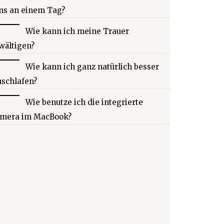
ns an einem Tag?
Wie kann ich meine Trauer
wältigen?
Wie kann ich ganz natürlich besser
nschlafen?
Wie benutze ich die integrierte
mera im MacBook?