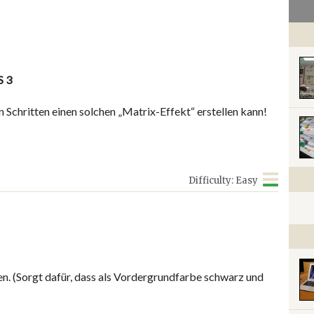
S 3
 Schritten einen solchen „Matrix-Effekt“ erstellen kann!
Difficulty: Easy
. (Sorgt dafür, dass als Vordergrundfarbe schwarz und