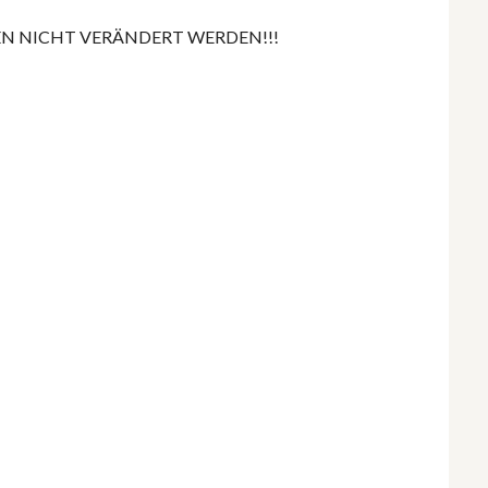
N NICHT VERÄNDERT WERDEN!!!