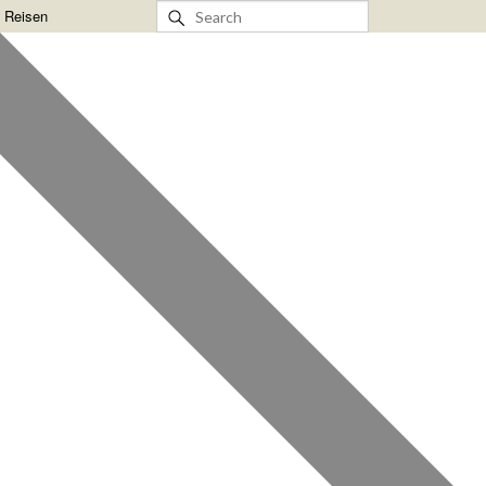
& Reisen