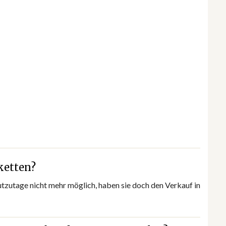
ketten?
utzutage nicht mehr möglich, haben sie doch den Verkauf in