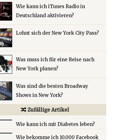
Wie kann ich iTunes Radio in
Deutschland aktivieren?
Lohnt sich der New York City Pass?
Was muss ich für eine Reise nach
New York planen?
Was sind die besten Broadway
Shows in New York?
Zufällige Artikel
Wie kann ich mit Diabetes leben?
Wie bekomme ich 10.000 Facebook