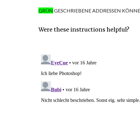
GRÜN
GESCHRIEBENE ADDRESSEN KÖNNE
Were these instructions helpful?